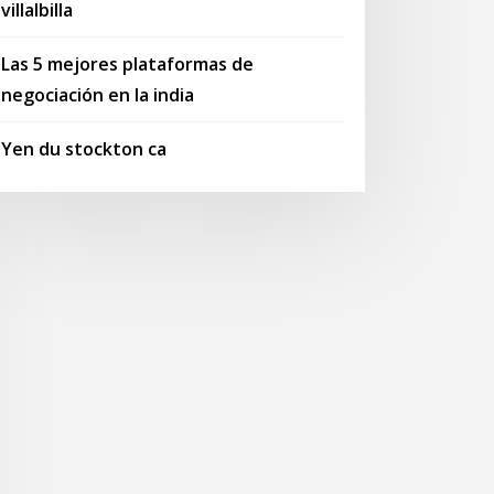
villalbilla
Las 5 mejores plataformas de
negociación en la india
Yen du stockton ca