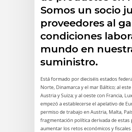
Somos un socio j
proveedores al ga
condiciones labor
mundo en nuestr
suministro.
Está formado por dieciséis estados federa
Norte, Dinamarca y el mar Báltico; al este
Austria y Suiza; y al oeste con Francia, 
empezó a establecerse el apelativo de Eu
permiso de trabajo en Austria, Malta, Paí
fragmentación política derivada de estas 
aumentar los retos económicos y fiscales 