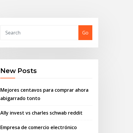
Go
New Posts
Mejores centavos para comprar ahora
abigarrado tonto
Ally invest vs charles schwab reddit
Empresa de comercio electrónico