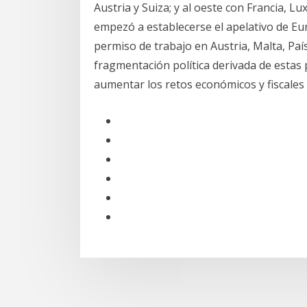
Austria y Suiza; y al oeste con Francia, 
empezó a establecerse el apelativo de Eu
permiso de trabajo en Austria, Malta, Paí
fragmentación política derivada de estas 
aumentar los retos económicos y fiscales 