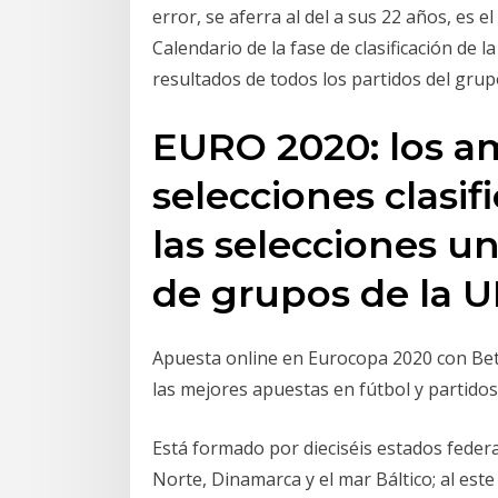
error, se aferra al del a sus 22 años, es 
Calendario de la fase de clasificación de 
resultados de todos los partidos del gru
EURO 2020: los am
selecciones clasif
las selecciones un
de grupos de la 
Apuesta online en Eurocopa 2020 con Bets
las mejores apuestas en fútbol y partidos
Está formado por dieciséis estados federa
Norte, Dinamarca y el mar Báltico; al este