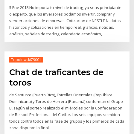
5 Ene 2018 No importa tu nivel de trading, ya seas principiante
o experto. que los inversores podamos invertir, comprar y
vender acciones de empresas. Cotizacion de NESTLE N: datos
históricos y cotizaciones en tiempo real, gráficos, noticias,
análisis, señales de trading, calendario económico,
Topolewski79001
Chat de traficantes de
toros
de Santurce (Puerto Rico), Estrellas Orientales (República
Dominicana) y Toros de Herrera (Panamá) conforman el Grupo
B, según el sorteo realizado el miércoles por la Confederación
de Beisbol Profesional del Caribe. Los seis equipos se miden
todos contra todos en la fase de grupos y los primeros de cada
zona disputan la final.