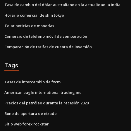
Tasa de cambio del dólar australiano en la actualidad la india
Horario comercial de shin tokyo
Telar noticias de monedas
Comercio de teléfono móvil de comparación
Comparación de tarifas de cuenta de inversión
Tags
Tasas de intercambio de fxcm
American eagle international trading inc
Precios del petróleo durante la recesión 2020
Bono de apertura de etrade
Sitio web forex rockstar