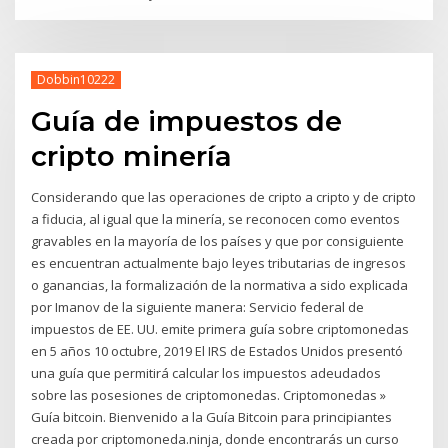
Dobbin10222
Guía de impuestos de
cripto minería
Considerando que las operaciones de cripto a cripto y de cripto
a fiducia, al igual que la minería, se reconocen como eventos
gravables en la mayoría de los países y que por consiguiente
es encuentran actualmente bajo leyes tributarias de ingresos
o ganancias, la formalización de la normativa a sido explicada
por Imanov de la siguiente manera: Servicio federal de
impuestos de EE. UU. emite primera guía sobre criptomonedas
en 5 años 10 octubre, 2019 El IRS de Estados Unidos presentó
una guía que permitirá calcular los impuestos adeudados
sobre las posesiones de criptomonedas. Criptomonedas »
Guía bitcoin. Bienvenido a la Guía Bitcoin para principiantes
creada por criptomoneda.ninja, donde encontrarás un curso