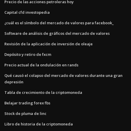
Precio de las acciones petroleras hoy
Capital cfd investopedia
¿cuál es el símbolo del mercado de valores para facebook_
Software de análisis de gráficos del mercado de valores
Revisión de la aplicación de inversión de oleaje
Depósito y retiro de fxcm
Precio actual de la ondulación en rands
Qué causó el colapso del mercado de valores durante una gran
depresión
Tabla de crecimiento de la criptomoneda
Belajar trading forex fbs
Stock de pluma de linc
Libro de historia de la criptomoneda