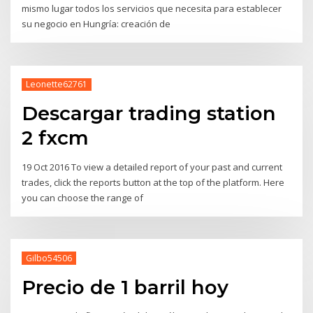
mismo lugar todos los servicios que necesita para establecer
su negocio en Hungría: creación de
Leonette62761
Descargar trading station
2 fxcm
19 Oct 2016 To view a detailed report of your past and current
trades, click the reports button at the top of the platform. Here
you can choose the range of
Gilbo54506
Precio de 1 barril hoy