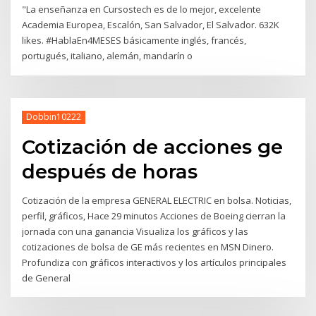
"La enseñanza en Cursostech es de lo mejor, excelente
Academia Europea, Escalón, San Salvador, El Salvador. 632K
likes. #HablaEn4MESES básicamente inglés, francés,
portugués, italiano, alemán, mandarín o
Dobbin10222
Cotización de acciones ge
después de horas
Cotización de la empresa GENERAL ELECTRIC en bolsa. Noticias,
perfil, gráficos, Hace 29 minutos Acciones de Boeing cierran la
jornada con una ganancia Visualiza los gráficos y las
cotizaciones de bolsa de GE más recientes en MSN Dinero.
Profundiza con gráficos interactivos y los artículos principales
de General