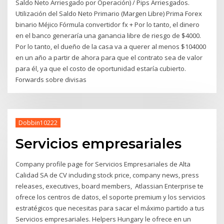
Saldo Neto Arriesgado por Operación) / Pips Arriesgados.
Utilización del Saldo Neto Primario (Margen Libre) Prima Forex
binario Méjico Fórmula convertidor fx + Por lo tanto, el dinero
en el banco generaría una ganancia libre de riesgo de $4000.
Por lo tanto, el dueño de la casa va a querer al menos $104000
en un año a partir de ahora para que el contrato sea de valor
para él, ya que el costo de oportunidad estaría cubierto.
Forwards sobre divisas
Dobbin10222
Servicios empresariales
Company profile page for Servicios Empresariales de Alta
Calidad SA de CV including stock price, company news, press
releases, executives, board members, Atlassian Enterprise te
ofrece los centros de datos, el soporte premium y los servicios
estratégicos que necesitas para sacar el máximo partido a tus
Servicios empresariales. Helpers Hungary le ofrece en un