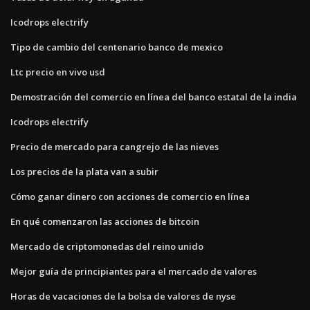
Icodrops electrify
Tipo de cambio del centenario banco de mexico
Ltc precio en vivo usd
Demostración del comercio en línea del banco estatal de la india
Icodrops electrify
Precio de mercado para cangrejo de las nieves
Los precios de la plata van a subir
Cómo ganar dinero con acciones de comercio en línea
En qué comenzaron las acciones de bitcoin
Mercado de criptomonedas del reino unido
Mejor guía de principiantes para el mercado de valores
Horas de vacaciones de la bolsa de valores de nyse