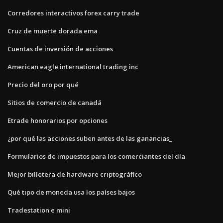
Corredores interactivos forex carry trade
Cruz de muerte dorada ema
Cuentas de inversión de acciones
American eagle international trading inc
Precio del oro por qué
Sitios de comercio de canadá
Etrade honorarios por opciones
¿por qué las acciones suben antes de las ganancias_
Formularios de impuestos para los comerciantes del día
Mejor billetera de hardware criptográfico
Qué tipo de moneda usa los países bajos
Tradestation e mini