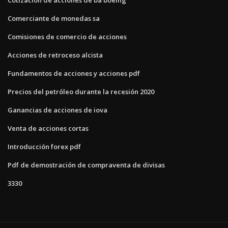
Cotización de acciones de ba boeing
Comerciante de monedas sa
Comisiones de comercio de acciones
Acciones de retroceso alcista
Fundamentos de acciones y acciones pdf
Precios del petróleo durante la recesión 2020
Ganancias de acciones de iova
Venta de acciones cortas
Introducción forex pdf
Pdf de demostración de compraventa de divisas
3330