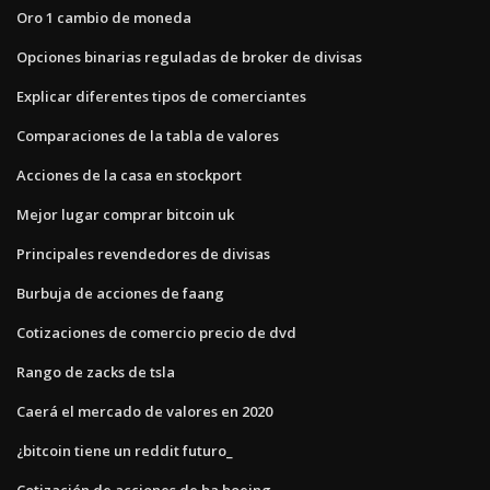
Oro 1 cambio de moneda
Opciones binarias reguladas de broker de divisas
Explicar diferentes tipos de comerciantes
Comparaciones de la tabla de valores
Acciones de la casa en stockport
Mejor lugar comprar bitcoin uk
Principales revendedores de divisas
Burbuja de acciones de faang
Cotizaciones de comercio precio de dvd
Rango de zacks de tsla
Caerá el mercado de valores en 2020
¿bitcoin tiene un reddit futuro_