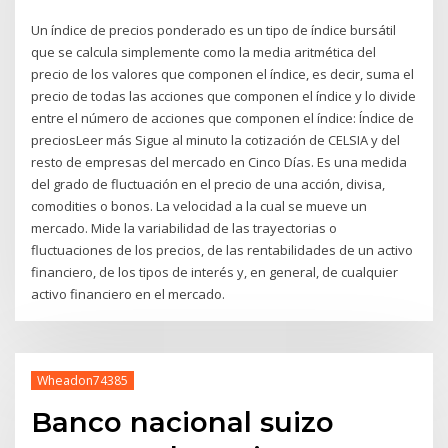
Un índice de precios ponderado es un tipo de índice bursátil
que se calcula simplemente como la media aritmética del
precio de los valores que componen el índice, es decir, suma el
precio de todas las acciones que componen el índice y lo divide
entre el número de acciones que componen el índice: Índice de
preciosLeer más Sigue al minuto la cotización de CELSIA y del
resto de empresas del mercado en Cinco Días. Es una medida
del grado de fluctuación en el precio de una acción, divisa,
comodities o bonos. La velocidad a la cual se mueve un
mercado. Mide la variabilidad de las trayectorias o
fluctuaciones de los precios, de las rentabilidades de un activo
financiero, de los tipos de interés y, en general, de cualquier
activo financiero en el mercado.
Wheadon74385
Banco nacional suizo