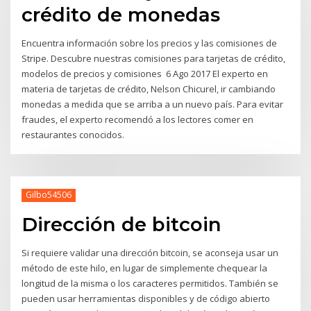
crédito de monedas
Encuentra información sobre los precios y las comisiones de
Stripe. Descubre nuestras comisiones para tarjetas de crédito,
modelos de precios y comisiones 6 Ago 2017 El experto en
materia de tarjetas de crédito, Nelson Chicurel, ir cambiando
monedas a medida que se arriba a un nuevo país. Para evitar
fraudes, el experto recomendó a los lectores comer en
restaurantes conocidos.
Gilbo54506
Dirección de bitcoin
Si requiere validar una dirección bitcoin, se aconseja usar un
método de este hilo, en lugar de simplemente chequear la
longitud de la misma o los caracteres permitidos. También se
pueden usar herramientas disponibles y de código abierto