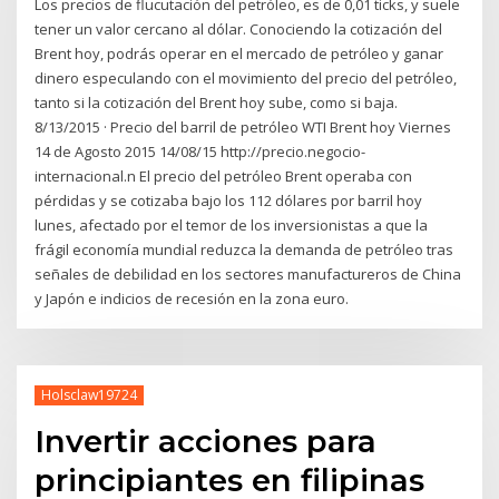
Los precios de flucutación del petróleo, es de 0,01 ticks, y suele
tener un valor cercano al dólar. Conociendo la cotización del
Brent hoy, podrás operar en el mercado de petróleo y ganar
dinero especulando con el movimiento del precio del petróleo,
tanto si la cotización del Brent hoy sube, como si baja.
8/13/2015 · Precio del barril de petróleo WTI Brent hoy Viernes
14 de Agosto 2015 14/08/15 http://precio.negocio-
internacional.n El precio del petróleo Brent operaba con
pérdidas y se cotizaba bajo los 112 dólares por barril hoy
lunes, afectado por el temor de los inversionistas a que la
frágil economía mundial reduzca la demanda de petróleo tras
señales de debilidad en los sectores manufactureros de China
y Japón e indicios de recesión en la zona euro.
Holsclaw19724
Invertir acciones para
principiantes en filipinas