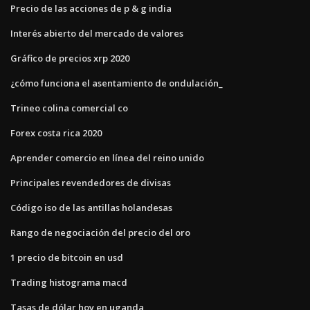
Precio de las acciones de p & g india
Interés abierto del mercado de valores
Gráfico de precios xrp 2020
¿cómo funciona el asentamiento de ondulación_
Trineo colina comercial co
Forex costa rica 2020
Aprender comercio en línea del reino unido
Principales revendedores de divisas
Código iso de las antillas holandesas
Rango de negociación del precio del oro
1 precio de bitcoin en usd
Trading histograma macd
Tasas de dólar hoy en uganda