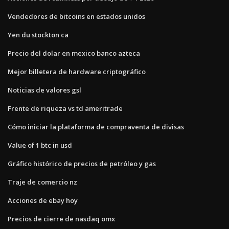
Vendedores de bitcoins en estados unidos
Yen du stockton ca
Precio del dolar en mexico banco azteca
Mejor billetera de hardware criptográfico
Noticias de valores gsl
Frente de riqueza vs td ameritrade
Cómo iniciar la plataforma de compraventa de divisas
Value of 1 btc in usd
Gráfico histórico de precios de petróleo y gas
Traje de comercio nz
Acciones de ebay hoy
Precios de cierre de nasdaq omx