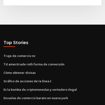
Top Stories
Traje de comercio nz
Td ameritrade roth forma de conversión
Cómo obtener divisas
Gráfico de acciones de la línea t
Es la bomba de criptomonedas y vertedero ilegal
Escuelas de comercio barato en nueva york