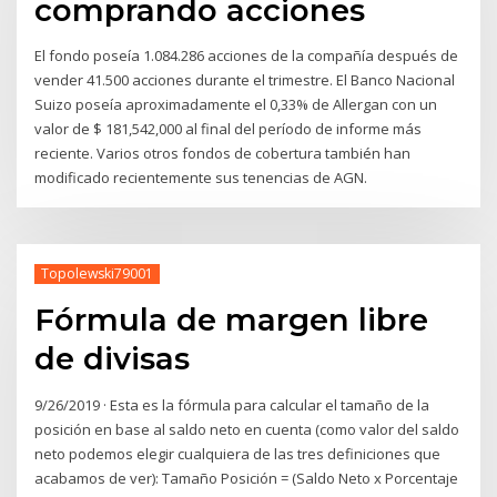
comprando acciones
El fondo poseía 1.084.286 acciones de la compañía después de
vender 41.500 acciones durante el trimestre. El Banco Nacional
Suizo poseía aproximadamente el 0,33% de Allergan con un
valor de $ 181,542,000 al final del período de informe más
reciente. Varios otros fondos de cobertura también han
modificado recientemente sus tenencias de AGN.
Topolewski79001
Fórmula de margen libre
de divisas
9/26/2019 · Esta es la fórmula para calcular el tamaño de la
posición en base al saldo neto en cuenta (como valor del saldo
neto podemos elegir cualquiera de las tres definiciones que
acabamos de ver): Tamaño Posición = (Saldo Neto x Porcentaje