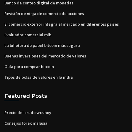
Banco de conteo digital de monedas
Revisión de ninja de comercio de acciones
El comercio exterior integra el mercado en diferentes países
Evaluador comercial mlb
La billetera de papel bitcoin más segura
Buenas inversiones del mercado de valores
Guía para comprar bitcoin
Tipos de bolsa de valores en la india
Featured Posts
Precio del crudo wcs hoy
Consejos forex malasia