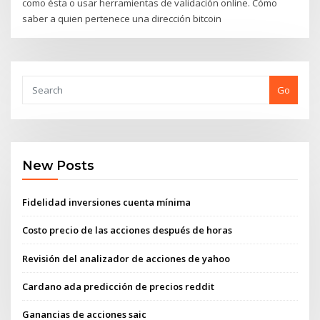
como ésta o usar herramientas de validación online. Cómo
saber a quien pertenece una dirección bitcoin
Go
New Posts
Fidelidad inversiones cuenta mínima
Costo precio de las acciones después de horas
Revisión del analizador de acciones de yahoo
Cardano ada predicción de precios reddit
Ganancias de acciones saic