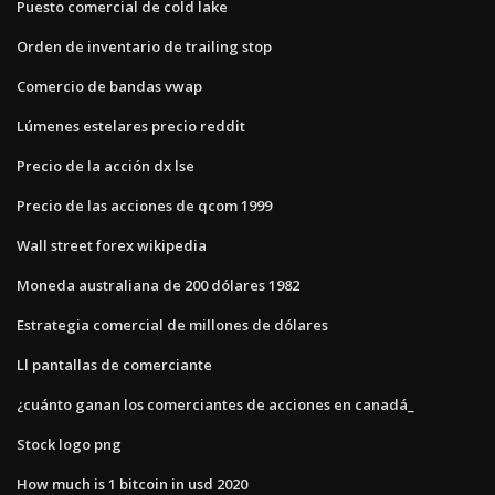
Puesto comercial de cold lake
Orden de inventario de trailing stop
Comercio de bandas vwap
Lúmenes estelares precio reddit
Precio de la acción dx lse
Precio de las acciones de qcom 1999
Wall street forex wikipedia
Moneda australiana de 200 dólares 1982
Estrategia comercial de millones de dólares
Ll pantallas de comerciante
¿cuánto ganan los comerciantes de acciones en canadá_
Stock logo png
How much is 1 bitcoin in usd 2020