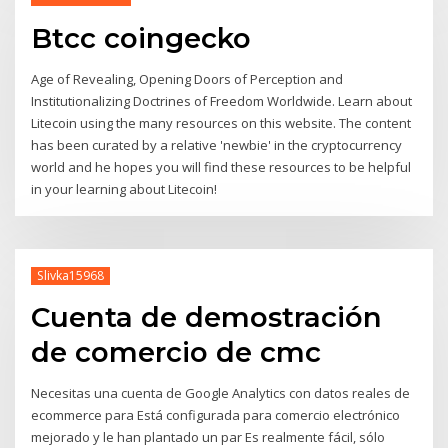
Btcc coingecko
Age of Revealing, Opening Doors of Perception and
Institutionalizing Doctrines of Freedom Worldwide. Learn about
Litecoin using the many resources on this website. The content
has been curated by a relative 'newbie' in the cryptocurrency
world and he hopes you will find these resources to be helpful
in your learning about Litecoin!
Slivka15968
Cuenta de demostración
de comercio de cmc
Necesitas una cuenta de Google Analytics con datos reales de
ecommerce para Está configurada para comercio electrónico
mejorado y le han plantado un par Es realmente fácil, sólo