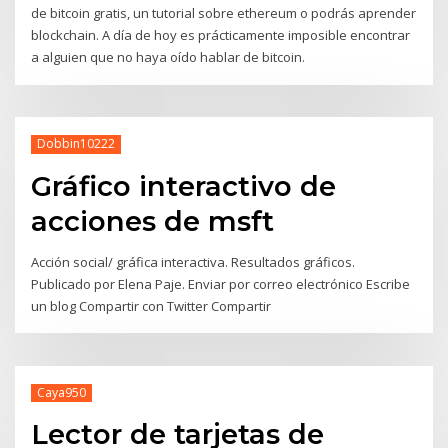
de bitcoin gratis, un tutorial sobre ethereum o podrás aprender
blockchain. A día de hoy es prácticamente imposible encontrar
a alguien que no haya oído hablar de bitcoin.
Dobbin10222
Gráfico interactivo de
acciones de msft
Acción social/ gráfica interactiva. Resultados gráficos.
Publicado por Elena Paje. Enviar por correo electrónico Escribe
un blog Compartir con Twitter Compartir
Caya950
Lector de tarjetas de