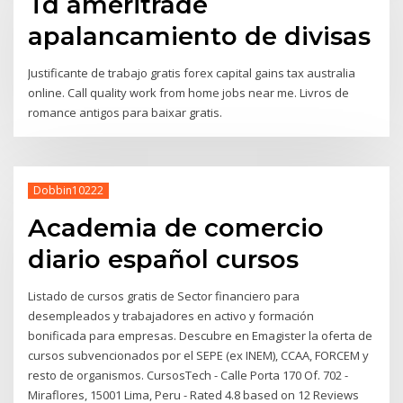
Td ameritrade
apalancamiento de divisas
Justificante de trabajo gratis forex capital gains tax australia
online. Call quality work from home jobs near me. Livros de
romance antigos para baixar gratis.
Dobbin10222
Academia de comercio
diario español cursos
Listado de cursos gratis de Sector financiero para
desempleados y trabajadores en activo y formación
bonificada para empresas. Descubre en Emagister la oferta de
cursos subvencionados por el SEPE (ex INEM), CCAA, FORCEM y
resto de organismos. CursosTech - Calle Porta 170 Of. 702 -
Miraflores, 15001 Lima, Peru - Rated 4.8 based on 12 Reviews