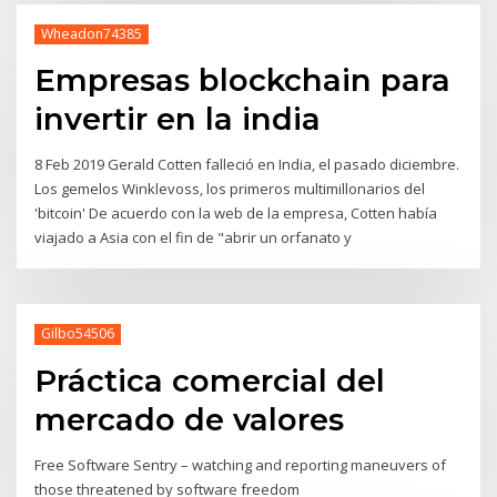
Wheadon74385
Empresas blockchain para
invertir en la india
8 Feb 2019 Gerald Cotten falleció en India, el pasado diciembre.
Los gemelos Winklevoss, los primeros multimillonarios del
'bitcoin' De acuerdo con la web de la empresa, Cotten había
viajado a Asia con el fin de "abrir un orfanato y
Gilbo54506
Práctica comercial del
mercado de valores
Free Software Sentry – watching and reporting maneuvers of
those threatened by software freedom